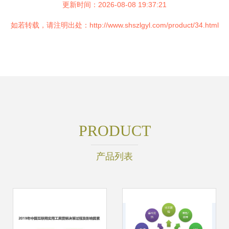
更新时间：2026-08-08 19:37:21
如若转载，请注明出处：http://www.shszlgyl.com/product/34.html
PRODUCT
产品列表