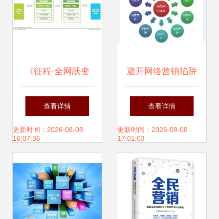
《征程·全网跃变
避开网络营销陷阱
2019年中国实用工
互联网销售的生存
查看详情
查看详情
具企业互联网销售
指南
更新时间：2026-08-08
更新时间：2026-08-08
16:07:36
17:01:03
营销策略白皮书》