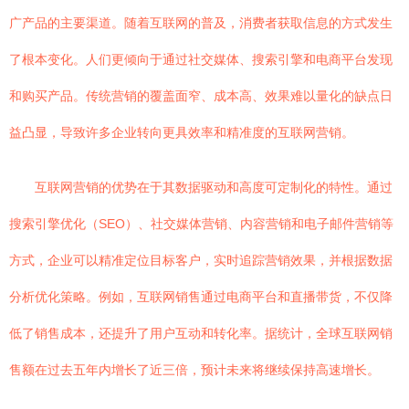
广产品的主要渠道。随着互联网的普及，消费者获取信息的方式发生
了根本变化。人们更倾向于通过社交媒体、搜索引擎和电商平台发现
和购买产品。传统营销的覆盖面窄、成本高、效果难以量化的缺点日
益凸显，导致许多企业转向更具效率和精准度的互联网营销。
互联网营销的优势在于其数据驱动和高度可定制化的特性。通过
搜索引擎优化（SEO）、社交媒体营销、内容营销和电子邮件营销等
方式，企业可以精准定位目标客户，实时追踪营销效果，并根据数据
分析优化策略。例如，互联网销售通过电商平台和直播带货，不仅降
低了销售成本，还提升了用户互动和转化率。据统计，全球互联网销
售额在过去五年内增长了近三倍，预计未来将继续保持高速增长。