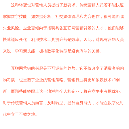
这种转变也对营销人员提出了新要求。传统营销人员若不能快速
掌握数字技能，如数据分析、社交媒体管理和内容创作，很可能面临
失业风险。企业更倾向于招聘具备互联网营销背景的人才，他们能够
快速适应变化，利用技术工具提升营销效率。因此，对现有营销人员
来说，学习新技能、拥抱数字化转型是避免淘汰的关键。
互联网营销的兴起是不可逆转的趋势。它不仅改变了消费者的购
物习惯，也重塑了企业的营销策略。营销行业将更加依赖技术和创
新，而那些能够跟上这一浪潮的个人和企业，将在竞争中占据优势。
对于传统营销人员而言，及时转型、提升自身能力，才能在数字化时
代中立于不败之地。