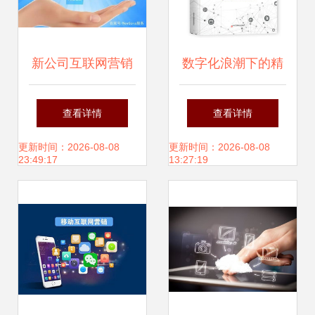
新公司互联网营销
数字化浪潮下的精
与销售的实战策略
准触点 解析113组
查看详情
查看详情
互联网营销的成功
更新时间：2026-08-08
更新时间：2026-08-08
23:49:17
13:27:19
策略