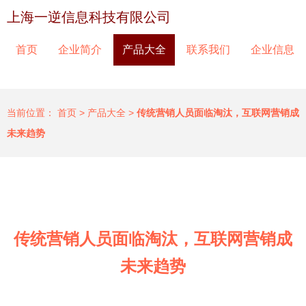
上海一逆信息科技有限公司
首页
企业简介
产品大全
联系我们
企业信息
当前位置：
首页
>
产品大全
>
传统营销人员面临淘汰，互联网营销成
未来趋势
传统营销人员面临淘汰，互联网营销成
未来趋势