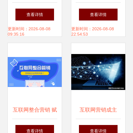
联网背景下企业多
品牌营销的专家力
查看详情
查看详情
元化营销的利器
量赋能互联网销售
更新时间：2026-08-08
更新时间：2026-08-08
09:35:16
22:54:53
新高度
互联网整合营销 赋
互联网营销成主
能企业销售增长的
流，诺帝玛厨卫精
查看详情
查看详情