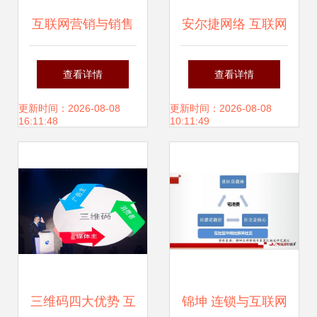
互联网营销与销售
安尔捷网络 互联网
的融合 策略与实践
思维下的企业营销
查看详情
查看详情
与销售新路径
更新时间：2026-08-08
更新时间：2026-08-08
16:11:48
10:11:49
三维码四大优势 互
锦坤 连锁与互联网