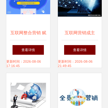
互联网整合营销 赋
互联网营销成主
能企业销售增长的
流，诺帝玛厨卫精
查看详情
查看详情
核心引擎
准把握趋势引领行
更新时间：2026-08-06
更新时间：2026-08-06
17:16:45
21:49:45
业变革