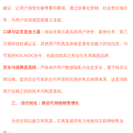
建议，让用户感受到被尊重和重视。通过故事化营销、社会责任项目
等，与用户在情感层面建立连接。
口碑与证言是放大器
：鼓励并展示真实的用户评价、案例分享、第三
方测评或权威认证。其他用户的真实体验是最有说服力的信任状。与
可靠的KOL/KOC合作，也能借助其已有信任关系赋能品牌。
安全与保障是底线
：严格保护用户数据隐私与信息安全，遵守相关法
律法规。提供安全可靠的支付环境和完善的售后保障体系。这是消除
用户后顾之忧的技术与制度基础。
三、 信任转化：驱动可持续销售增长
当信任得以建立和巩固，它将直接而有力地推动互联网销售业
绩：