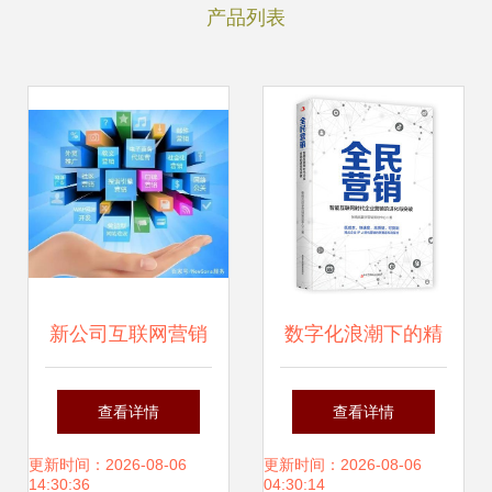
产品列表
新公司互联网营销
数字化浪潮下的精
与销售的实战策略
准触点 解析113组
查看详情
查看详情
互联网营销的成功
更新时间：2026-08-06
更新时间：2026-08-06
14:30:36
04:30:14