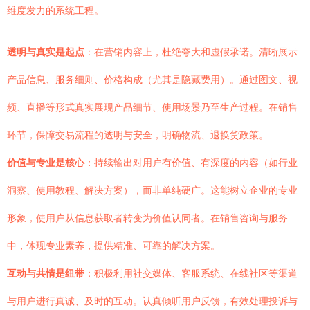
维度发力的系统工程。
透明与真实是起点
：在营销内容上，杜绝夸大和虚假承诺。清晰展示
产品信息、服务细则、价格构成（尤其是隐藏费用）。通过图文、视
频、直播等形式真实展现产品细节、使用场景乃至生产过程。在销售
环节，保障交易流程的透明与安全，明确物流、退换货政策。
价值与专业是核心
：持续输出对用户有价值、有深度的内容（如行业
洞察、使用教程、解决方案），而非单纯硬广。这能树立企业的专业
形象，使用户从信息获取者转变为价值认同者。在销售咨询与服务
中，体现专业素养，提供精准、可靠的解决方案。
互动与共情是纽带
：积极利用社交媒体、客服系统、在线社区等渠道
与用户进行真诚、及时的互动。认真倾听用户反馈，有效处理投诉与