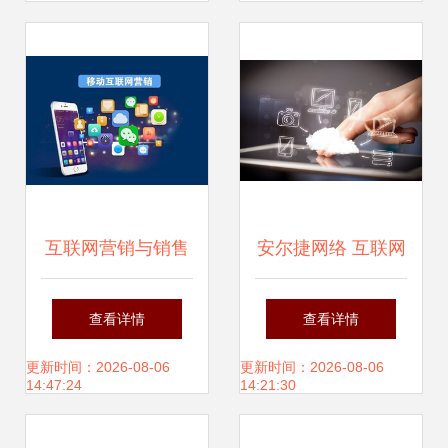
策略
互联网营销与销售
安尔捷网络 互联网
的融合 策略与实践
思维下的企业营销
查看详情
查看详情
与销售新路径
更新时间：2026-08-06
更新时间：2026-08-06
14:47:24
14:21:30