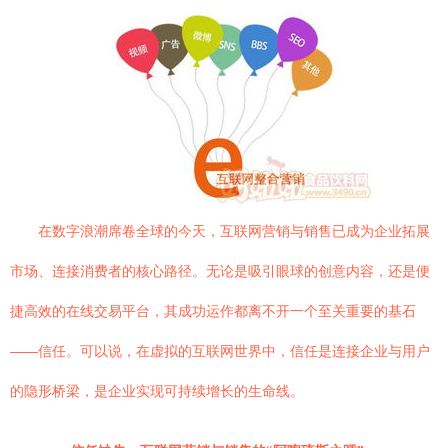
在数字浪潮席卷全球的今天，互联网营销与销售已成为企业拓展
市场、连接消费者的核心路径。无论是吸引眼球的创意内容，还是便
捷高效的在线交易平台，其成功运作都离不开一个至关重要的基石
——信任。可以说，在虚拟的互联网世界中，信任是连接企业与用户
的隐形桥梁，是企业实现可持续增长的生命线。