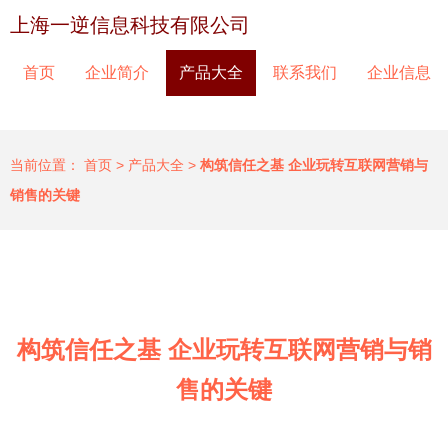
上海一逆信息科技有限公司
首页
企业简介
产品大全
联系我们
企业信息
当前位置：
首页
>
产品大全
>
构筑信任之基 企业玩转互联网营销与
销售的关键
构筑信任之基 企业玩转互联网营销与销
售的关键