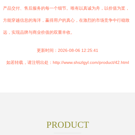
产品交付、售后服务的每一个细节。唯有以真诚为舟，以价值为桨，
方能穿越信息的海洋，赢得用户的真心，在激烈的市场竞争中行稳致
远，实现品牌与商业价值的双重丰收。
更新时间：2026-08-06 12:25:41
如若转载，请注明出处：http://www.shszlgyl.com/product/42.html
PRODUCT