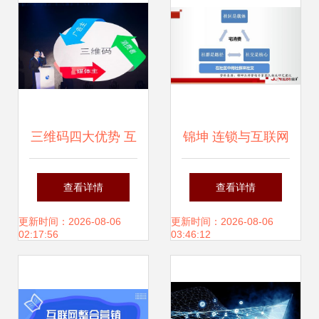
三维码四大优势 互
锦坤 连锁与互联网
联网背景下企业多
品牌营销的专家力
查看详情
查看详情
元化营销的利器
量赋能互联网销售
更新时间：2026-08-06
更新时间：2026-08-06
02:17:56
03:46:12
新高度